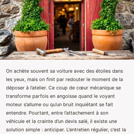
On achète souvent sa voiture avec des étoiles dans
les yeux, mais on finit par redouter le moment de la
déposer à l’atelier. Ce coup de cœur mécanique se
transforme parfois en angoisse quand le voyant
moteur s’allume ou qu’un bruit inquiétant se fait
entendre. Pourtant, entre l’attachement à son
véhicule et la crainte d’un devis salé, il existe une
solution simple : anticiper. L’entretien régulier, c’est la