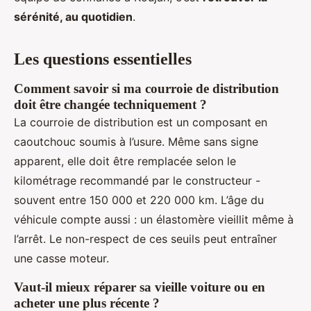
sérénité, au quotidien
.
Les questions essentielles
Comment savoir si ma courroie de distribution
doit être changée techniquement ?
La courroie de distribution est un composant en
caoutchouc soumis à l’usure. Même sans signe
apparent, elle doit être remplacée selon le
kilométrage recommandé par le constructeur -
souvent entre 150 000 et 220 000 km. L’âge du
véhicule compte aussi : un élastomère vieillit même à
l’arrêt. Le non-respect de ces seuils peut entraîner
une casse moteur.
Vaut-il mieux réparer sa vieille voiture ou en
acheter une plus récente ?