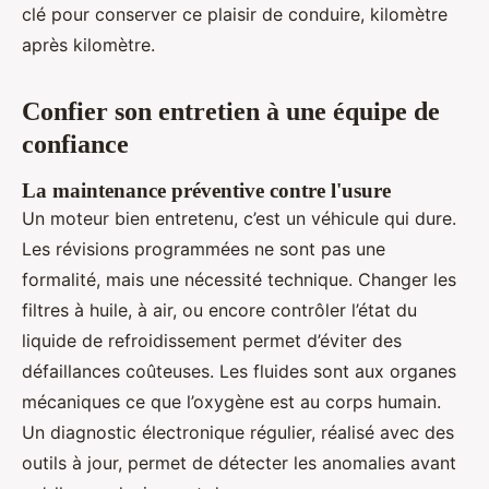
clé pour conserver ce plaisir de conduire, kilomètre
après kilomètre.
Confier son entretien à une équipe de
confiance
La maintenance préventive contre l'usure
Un moteur bien entretenu, c’est un véhicule qui dure.
Les révisions programmées ne sont pas une
formalité, mais une nécessité technique. Changer les
filtres à huile, à air, ou encore contrôler l’état du
liquide de refroidissement permet d’éviter des
défaillances coûteuses. Les fluides sont aux organes
mécaniques ce que l’oxygène est au corps humain.
Un diagnostic électronique régulier, réalisé avec des
outils à jour, permet de détecter les anomalies avant