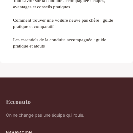
Tout savoir sur la conduite accompagnée : étapes,
avantages et conseils pratiques
Comment trouver une voiture neuve pas chère : guide
pratique et comparatif
Les essentiels de la conduite accompagnée : guide
pratique et atouts
Eccoauto
On ne change pas une équipe qui roule.
NAVIGATION