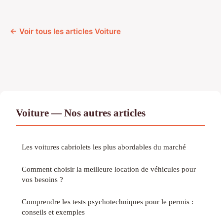
← Voir tous les articles Voiture
Voiture — Nos autres articles
Les voitures cabriolets les plus abordables du marché
Comment choisir la meilleure location de véhicules pour
vos besoins ?
Comprendre les tests psychotechniques pour le permis :
conseils et exemples