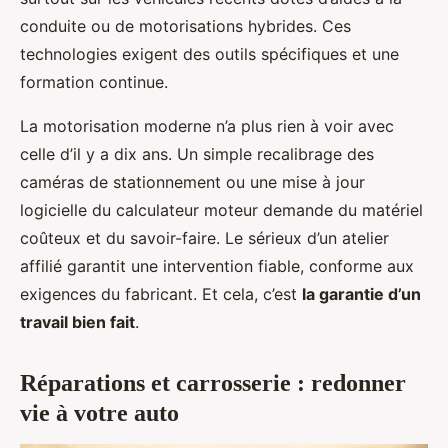
conduite ou de motorisations hybrides. Ces
technologies exigent des outils spécifiques et une
formation continue.
La motorisation moderne n’a plus rien à voir avec
celle d’il y a dix ans. Un simple recalibrage des
caméras de stationnement ou une mise à jour
logicielle du calculateur moteur demande du matériel
coûteux et du savoir-faire. Le sérieux d’un atelier
affilié garantit une intervention fiable, conforme aux
exigences du fabricant. Et cela, c’est
la garantie d’un
travail bien fait
.
Réparations et carrosserie : redonner
vie à votre auto