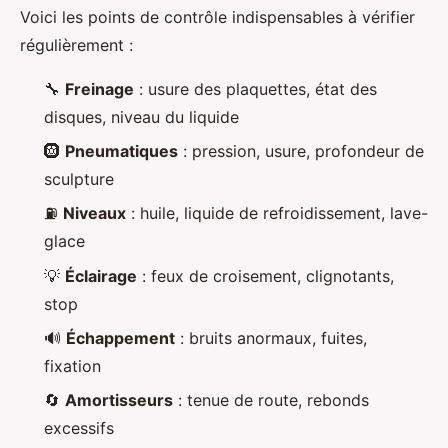
Voici les points de contrôle indispensables à vérifier
régulièrement :
🔧
Freinage
: usure des plaquettes, état des
disques, niveau du liquide
🛞
Pneumatiques
: pression, usure, profondeur de
sculpture
⛽
Niveaux
: huile, liquide de refroidissement, lave-
glace
💡
Éclairage
: feux de croisement, clignotants,
stop
🔊
Échappement
: bruits anormaux, fuites,
fixation
🔄
Amortisseurs
: tenue de route, rebonds
excessifs