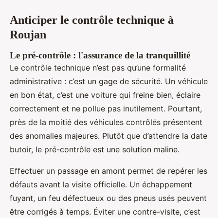
Anticiper le contrôle technique à
Roujan
Le pré-contrôle : l'assurance de la tranquillité
Le contrôle technique n’est pas qu’une formalité
administrative : c’est un gage de sécurité. Un véhicule
en bon état, c’est une voiture qui freine bien, éclaire
correctement et ne pollue pas inutilement. Pourtant,
près de la moitié des véhicules contrôlés présentent
des anomalies majeures. Plutôt que d’attendre la date
butoir, le pré-contrôle est une solution maline.
Effectuer un passage en amont permet de repérer les
défauts avant la visite officielle. Un échappement
fuyant, un feu défectueux ou des pneus usés peuvent
être corrigés à temps. Éviter une contre-visite, c’est