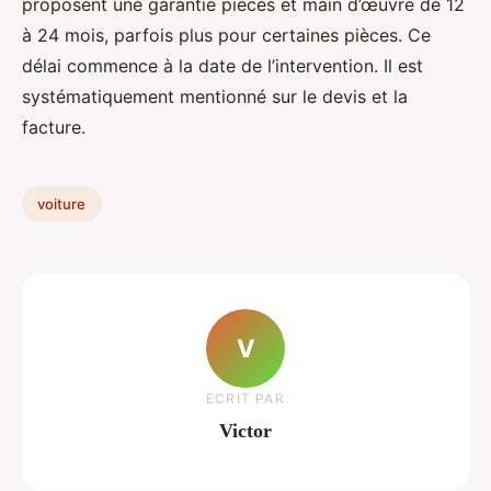
proposent une garantie pièces et main d’œuvre de 12
à 24 mois, parfois plus pour certaines pièces. Ce
délai commence à la date de l’intervention. Il est
systématiquement mentionné sur le devis et la
facture.
voiture
V
ECRIT PAR
Victor