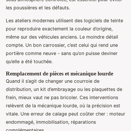
les poussières et les défauts.
Les ateliers modernes utilisent des logiciels de teinte
pour reproduire exactement la couleur d’origine,
même sur des véhicules anciens. Le moindre détail
compte. Un bon carrossier, c’est celui qui rend une
portière comme neuve - sans qu’on puisse deviner
qu’elle a été touchée.
Remplacement de pièces et mécanique lourde
Quand il s’agit de changer une courroie de
distribution, un kit d’embrayage ou les plaquettes de
frein, mieux vaut ne pas bricoler. Ces interventions
relèvent de la mécanique lourde, où la précision est
vitale. Une erreur de calage peut coûter cher : moteur
endommagé, immobilisation, réparations
complémentaires.