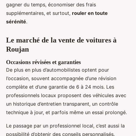
gagner du temps, économiser des frais
supplémentaires, et surtout,
rouler en toute
sérénité
.
Le marché de la vente de voitures à
Roujan
Occasions révisées et garanties
De plus en plus d’automobilistes optent pour
l’occasion, souvent accompagnée d’une révision
complète et d’une garantie de 6 à 24 mois. Les
professionnels locaux proposent des véhicules avec
un historique d’entretien transparent, un contrôle
technique à jour, et parfois même un essai prolongé.
Le passage par un professionnel local, c’est aussi la
possibilité d’obtenir des conseils personnalisés.