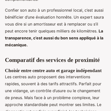
Confier son auto à un professionnel local, c’est aussi
bénéficier d’une évaluation honnête. Un expert saura
vous dire si un amortisseur est à remplacer ou s’il
peut encore tenir quelques milliers de kilomètres.
La
transparence, c’est aussi du bon sens appliqué à la
mécanique.
Comparatif des services de proximité
Choisir entre centre auto et garage indépendant
Les centres auto proposent des interventions
rapides, souvent à des tarifs attractifs. Parfait pour
une vidange, un contrôle d’usure ou le changement
de pneus. Mais face à un problème complexe, leur
approche standardisée peut montrer ses limites. Le