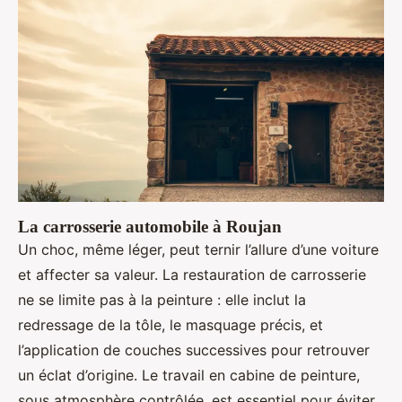
La carrosserie automobile à Roujan
Un choc, même léger, peut ternir l’allure d’une voiture
et affecter sa valeur. La restauration de carrosserie
ne se limite pas à la peinture : elle inclut la
redressage de la tôle, le masquage précis, et
l’application de couches successives pour retrouver
un éclat d’origine. Le travail en cabine de peinture,
sous atmosphère contrôlée, est essentiel pour éviter