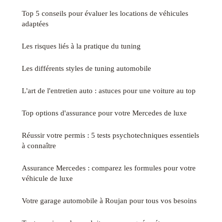
Top 5 conseils pour évaluer les locations de véhicules
adaptées
Les risques liés à la pratique du tuning
Les différents styles de tuning automobile
L'art de l'entretien auto : astuces pour une voiture au top
Top options d'assurance pour votre Mercedes de luxe
Réussir votre permis : 5 tests psychotechniques essentiels
à connaître
Assurance Mercedes : comparez les formules pour votre
véhicule de luxe
Votre garage automobile à Roujan pour tous vos besoins