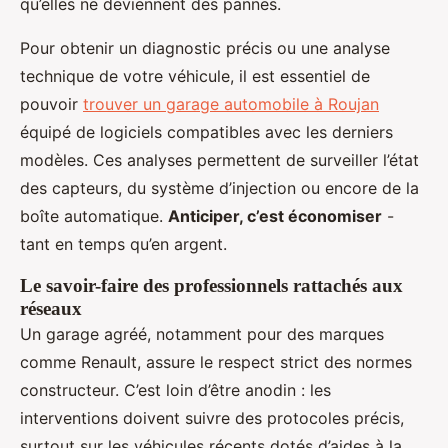
qu’elles ne deviennent des pannes.
Pour obtenir un diagnostic précis ou une analyse
technique de votre véhicule, il est essentiel de
pouvoir
trouver un garage automobile à Roujan
équipé de logiciels compatibles avec les derniers
modèles. Ces analyses permettent de surveiller l’état
des capteurs, du système d’injection ou encore de la
boîte automatique.
Anticiper, c’est économiser
-
tant en temps qu’en argent.
Le savoir-faire des professionnels rattachés aux
réseaux
Un garage agréé, notamment pour des marques
comme Renault, assure le respect strict des normes
constructeur. C’est loin d’être anodin : les
interventions doivent suivre des protocoles précis,
surtout sur les véhicules récents dotés d’aides à la