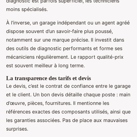
diagnostic est parfois superficiel, les techniciens
moins spécialisés.
À l’inverse, un garage indépendant ou un agent agréé
dispose souvent d’un savoir-faire plus poussé,
notamment sur une marque précise. Il investit dans
des outils de diagnostic performants et forme ses
mécaniciens régulièrement. Le rapport qualité-prix
est souvent meilleur à long terme.
La transparence des tarifs et devis
Le devis, c’est le contrat de confiance entre le garage
et le client. Un bon devis détaille chaque poste : main
d’œuvre, pièces, fournitures. Il mentionne les
références exactes des composants utilisés, ainsi que
les garanties associées. Pas de place aux mauvaises
surprises.