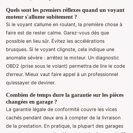
Quels sont les premiers réflexes quand un voyant
moteur s'allume subitement ?
Si le voyant s’allume en roulant, la première chose à
faire est de rester calme. Garez-vous dès que
possible en lieu sûr. Évitez les accélérations
brusques. Si le voyant clignote, cela indique une
anomalie sévère : arrêtez le moteur. Un diagnostic
OBD2 (prise sous le volant) permettra de lire le code
d’erreur. Mieux vaut faire appel à un professionnel
qu’essayer de deviner.
Combien de temps dure la garantie sur les pièces
changées en garage ?
La garantie légale de conformité couvre les vices
cachés pendant deux ans à compter de la livraison
de la prestation. En pratique, la plupart des garages