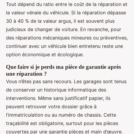
Tout dépend du ratio entre le coût de la réparation et
la valeur vénale du véhicule. Si la réparation dépasse
30 à 40 % de la valeur argus, il est souvent plus
judicieux de changer de voiture. En revanche, pour
des réparations mécaniques mineures ou préventives,
continuer avec un véhicule bien entretenu reste une
option économique et écologique.
Que faire si je perds ma pièce de garantie après
une réparation ?
Vous n’êtes pas sans recours. Les garages sont tenus
de conserver un historique informatique des
interventions. Même sans justificatif papier, ils
peuvent retrouver votre dossier grâce à
l’immatriculation ou au numéro de chassis. Cette
traçabilité est obligatoire, surtout pour les pièces
couvertes par une garantie pièces et main d’œuvre.