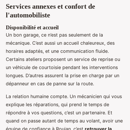
Services annexes et confort de
l'automobiliste
Disponibilité et accueil
Un bon garage, ce n’est pas seulement de la
mécanique. C’est aussi un accueil chaleureux, des
horaires adaptés, et une communication fluide.
Certains ateliers proposent un service de reprise ou
un véhicule de courtoisie pendant les interventions
longues. D’autres assurent la prise en charge par un
dépanneur en cas de panne sur la route.
La relation humaine compte. Un mécanicien qui vous
explique les réparations, qui prend le temps de
répondre à vos questions, c’est un partenaire. Et
quand on passe autant de temps au volant, avoir une
équipe de confiance à Roujan, c’est
retrouver la