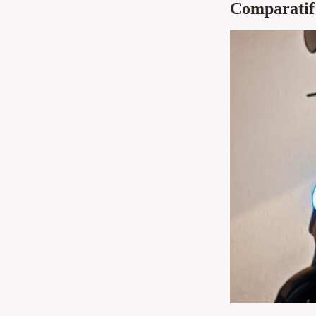
Comparatif 