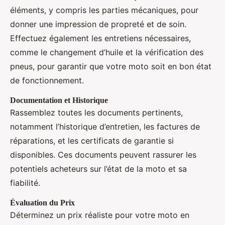
éléments, y compris les parties mécaniques, pour
donner une impression de propreté et de soin.
Effectuez également les entretiens nécessaires,
comme le changement d’huile et la vérification des
pneus, pour garantir que votre moto soit en bon état
de fonctionnement.
Documentation et Historique
Rassemblez toutes les documents pertinents,
notamment l’historique d’entretien, les factures de
réparations, et les certificats de garantie si
disponibles. Ces documents peuvent rassurer les
potentiels acheteurs sur l’état de la moto et sa
fiabilité.
Évaluation du Prix
Déterminez un prix réaliste pour votre moto en