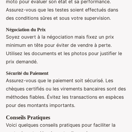
moto pour évaluer son état et sa performance.
Assurez-vous que les testes soient effectués dans
des conditions sûres et sous votre supervision.
Négociation du Prix
Soyez ouvert à la négociation mais fixez un prix
minimum en tête pour éviter de vendre à perte.
Utilisez les documents et les photos pour justifier le
prix demandé.
Sécurité du Paiement
Assurez-vous que le paiement soit sécurisé. Les
chèques certifiés ou les virements bancaires sont des
méthodes fiables. Évitez les transactions en espèces
pour des montants importants.
Conseils Pratiques
Voici quelques conseils pratiques pour faciliter la