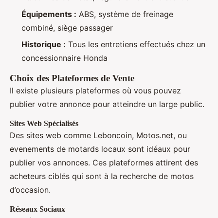
Équipements :
ABS, système de freinage
combiné, siège passager
Historique :
Tous les entretiens effectués chez un
concessionnaire Honda
Choix des Plateformes de Vente
Il existe plusieurs plateformes où vous pouvez
publier votre annonce pour atteindre un large public.
Sites Web Spécialisés
Des sites web comme Leboncoin, Motos.net, ou
evenements de motards locaux sont idéaux pour
publier vos annonces. Ces plateformes attirent des
acheteurs ciblés qui sont à la recherche de motos
d’occasion.
Réseaux Sociaux