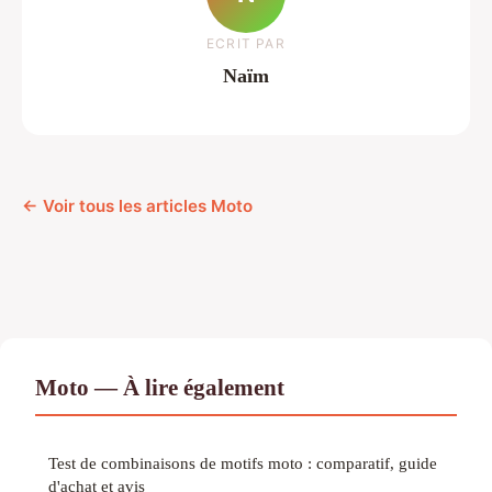
ECRIT PAR
Naïm
← Voir tous les articles Moto
Moto — À lire également
Test de combinaisons de motifs moto : comparatif, guide
d'achat et avis