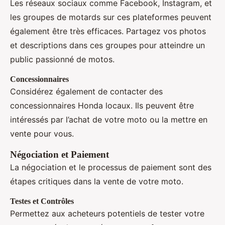
Les réseaux sociaux comme Facebook, Instagram, et
les groupes de motards sur ces plateformes peuvent
également être très efficaces. Partagez vos photos
et descriptions dans ces groupes pour atteindre un
public passionné de motos.
Concessionnaires
Considérez également de contacter des
concessionnaires Honda locaux. Ils peuvent être
intéressés par l’achat de votre moto ou la mettre en
vente pour vous.
Négociation et Paiement
La négociation et le processus de paiement sont des
étapes critiques dans la vente de votre moto.
Testes et Contrôles
Permettez aux acheteurs potentiels de tester votre