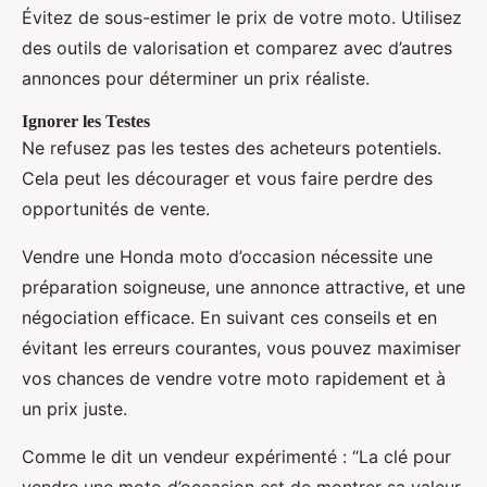
Évitez de sous-estimer le prix de votre moto. Utilisez
des outils de valorisation et comparez avec d’autres
annonces pour déterminer un prix réaliste.
Ignorer les Testes
Ne refusez pas les testes des acheteurs potentiels.
Cela peut les décourager et vous faire perdre des
opportunités de vente.
Vendre une Honda moto d’occasion nécessite une
préparation soigneuse, une annonce attractive, et une
négociation efficace. En suivant ces conseils et en
évitant les erreurs courantes, vous pouvez maximiser
vos chances de vendre votre moto rapidement et à
un prix juste.
Comme le dit un vendeur expérimenté : “La clé pour