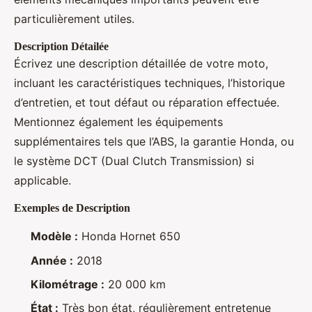
particulièrement utiles.
Description Détailée
Écrivez une description détaillée de votre moto,
incluant les caractéristiques techniques, l’historique
d’entretien, et tout défaut ou réparation effectuée.
Mentionnez également les équipements
supplémentaires tels que l’ABS, la garantie Honda, ou
le système DCT (Dual Clutch Transmission) si
applicable.
Exemples de Description
Modèle :
Honda Hornet 650
Année :
2018
Kilométrage :
20 000 km
État :
Très bon état, régulièrement entretenue