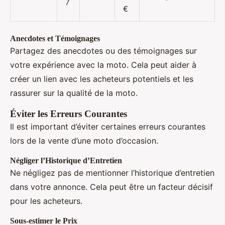
7
€
Anecdotes et Témoignages
Partagez des anecdotes ou des témoignages sur
votre expérience avec la moto. Cela peut aider à
créer un lien avec les acheteurs potentiels et les
rassurer sur la qualité de la moto.
Éviter les Erreurs Courantes
Il est important d’éviter certaines erreurs courantes
lors de la vente d’une moto d’occasion.
Négliger l’Historique d’Entretien
Ne négligez pas de mentionner l’historique d’entretien
dans votre annonce. Cela peut être un facteur décisif
pour les acheteurs.
Sous-estimer le Prix