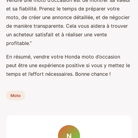
vendre une moto d’occasion est de montrer sa valeur
et sa fiabilité. Prenez le temps de préparer votre
moto, de créer une annonce détaillée, et de négocier
de manière transparente. Cela vous aidera à trouver
un acheteur satisfait et à réaliser une vente
profitable.”
En résumé, vendre votre Honda moto d’occasion
peut être une expérience positive si vous y mettez le
temps et l’effort nécessaires. Bonne chance !
Moto
N