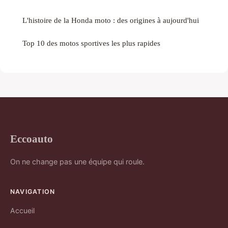
L'histoire de la Honda moto : des origines à aujourd'hui
Top 10 des motos sportives les plus rapides
Eccoauto
On ne change pas une équipe qui roule.
NAVIGATION
Accueil