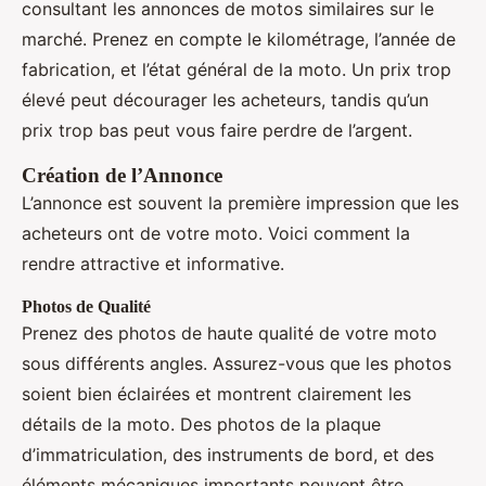
consultant les annonces de motos similaires sur le
marché. Prenez en compte le kilométrage, l’année de
fabrication, et l’état général de la moto. Un prix trop
élevé peut décourager les acheteurs, tandis qu’un
prix trop bas peut vous faire perdre de l’argent.
Création de l’Annonce
L’annonce est souvent la première impression que les
acheteurs ont de votre moto. Voici comment la
rendre attractive et informative.
Photos de Qualité
Prenez des photos de haute qualité de votre moto
sous différents angles. Assurez-vous que les photos
soient bien éclairées et montrent clairement les
détails de la moto. Des photos de la plaque
d’immatriculation, des instruments de bord, et des
éléments mécaniques importants peuvent être