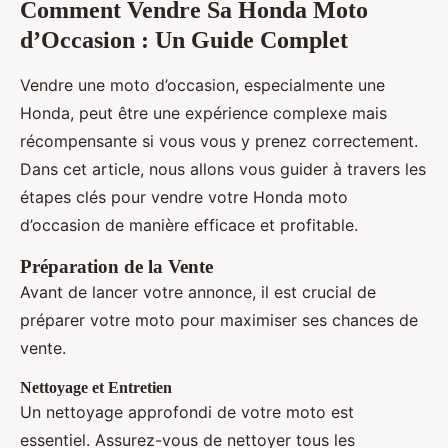
Comment Vendre Sa Honda Moto
d’Occasion : Un Guide Complet
Vendre une moto d’occasion, especialmente une
Honda, peut être une expérience complexe mais
récompensante si vous vous y prenez correctement.
Dans cet article, nous allons vous guider à travers les
étapes clés pour vendre votre Honda moto
d’occasion de manière efficace et profitable.
Préparation de la Vente
Avant de lancer votre annonce, il est crucial de
préparer votre moto pour maximiser ses chances de
vente.
Nettoyage et Entretien
Un nettoyage approfondi de votre moto est
essentiel. Assurez-vous de nettoyer tous les